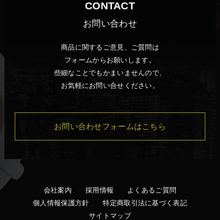
CONTACT
お問い合わせ
商品に関するご意見、ご質問は
フォームからお願いします。
些細なことでもかまいませんので、
お気軽にお問い合せください。
お問い合わせフォームはこちら
会社案内
採用情報
よくあるご質問
個人情報保護方針
特定商取引法に基づく表記
サイトマップ