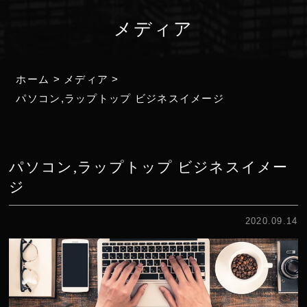
メディア
ホーム
>
メディア
>
パソコン,ラップトップ ビジネスイメージ
パソコン,ラップトップ ビジネスイメー
ジ
2020.09.14