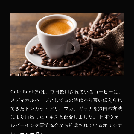
Cafe Bank(*)は、毎日飲用されているコーヒーに、
メディカルハーブとして古の時代から言い伝えられ
てきたトンカットアリ、マカ、ガラナを独自の方法
により抽出したエキスと配合しました。 日本ウェ
ルビーイング医学協会から推奨されているオリジナ
ルコーヒーです。