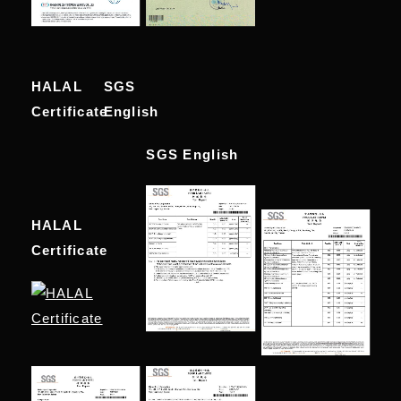
HALAL
SGS
Certificate
English
SGS English
HALAL
Certificate