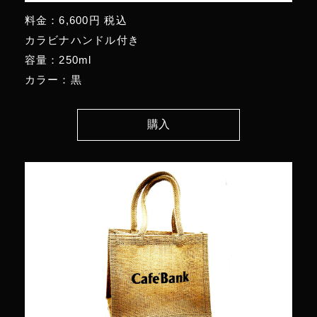
料金：6,600円 税込
カラビナハンドル付き
容量：250ml
カラー：黒
購入