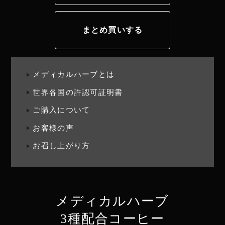
まとめ買いする
メディカルハーブとは
世界各国の許認可証明書
ご購入について
お客様の声
お召し上がり方
メディカルハーブ
3種配合コーヒー