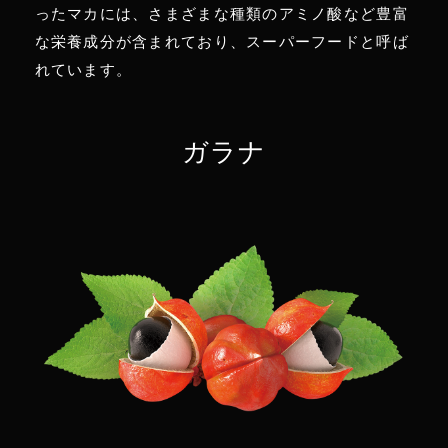
ったマカには、さまざまな種類のアミノ酸など豊富
な栄養成分が含まれており、スーパーフードと呼ば
れています。
ガラナ