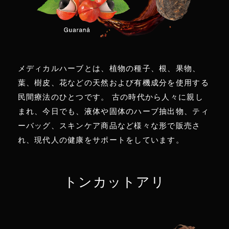
メディカルハーブとは、植物の種子、根、果物、
葉、樹皮、花などの天然および有機成分を使用する
民間療法のひとつです。 古の時代から人々に親し
まれ、今日でも、液体や固体のハーブ抽出物、ティ
ーバッグ、スキンケア商品など様々な形で販売さ
れ、現代人の健康をサポートをしています。
トンカットアリ