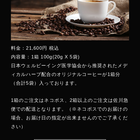
料金：21,600円 税込
内容量：1箱 100g(20g X 5袋)
日本ウェルビーイング医学協会から推奨されたメデ
ィカルハーブ配合のオリジナルコーヒーが1箱分
（合計5袋）入っております。
1箱のご注文はネコポス、2箱以上のご注文は佐川急
便での配送となります。（※ネコポスでのお届けの
場合、お届け日の指定が出来ませんのでご了承くだ
さい）