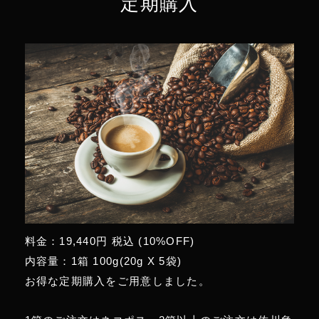
定期購入
料金：19,440円 税込 (10%OFF)
内容量：1箱 100g(20g X 5袋)
お得な定期購入をご用意しました。