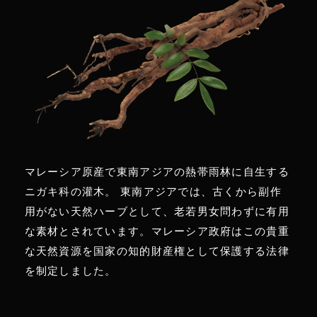
マレーシア原産で東南アジアの熱帯雨林に自生する
ニガキ科の灌木。 東南アジアでは、古くから副作
用がない天然ハーブとして、老若男女問わずに有用
な素材とされています。マレーシア政府はこの貴重
な天然資源を国家の知的財産権として保護する法律
を制定しました。