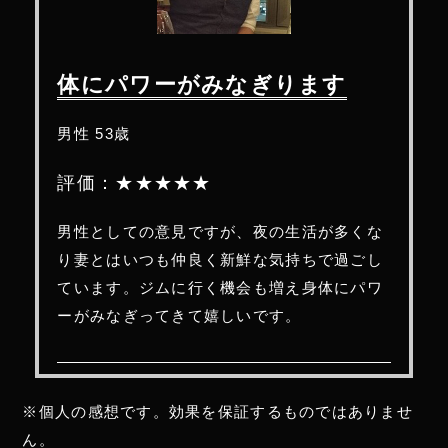
体にパワーがみなぎります
男性 53歳
評価：★★★★★
男性としての意見ですが、夜の生活が多くな
り妻とはいつも仲良く新鮮な気持ちで過ごし
ています。ジムに行く機会も増え身体にパワ
ーがみなぎってきて嬉しいです。
※個人の感想です。効果を保証するものではありませ
ん。