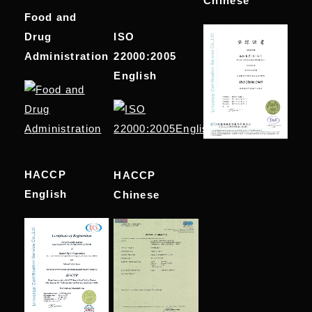
Chinese
Food and
Drug
ISO
Administration
22000:2005
English
HACCP
HACCP
English
Chinese