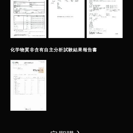
化学物質非含有自主分析試験結果報告書