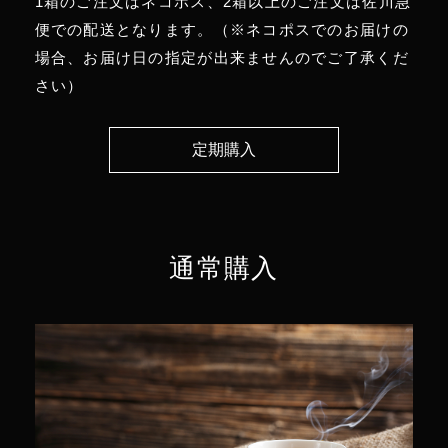
1箱のご注文はネコポス、2箱以上のご注文は佐川急
便での配送となります。（※ネコポスでのお届けの
場合、お届け日の指定が出来ませんのでご了承くだ
さい）
定期購入
通常購入