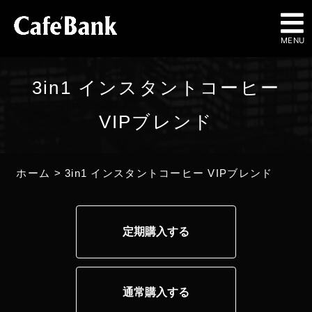
MENU
3in1 インスタントコーヒー
VIPブレンド
ホーム
>
3in1 インスタントコーヒー VIPブレンド
定期購入する
通常購入する