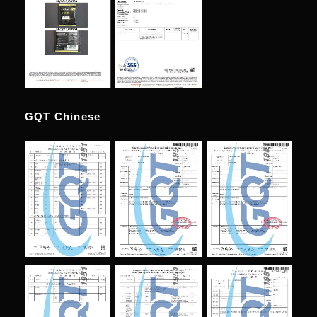
GQT Chinese