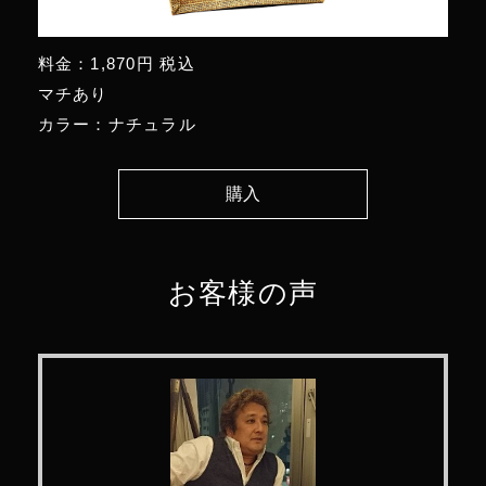
料金：1,870円 税込
マチあり
カラー：ナチュラル
購入
お客様の声