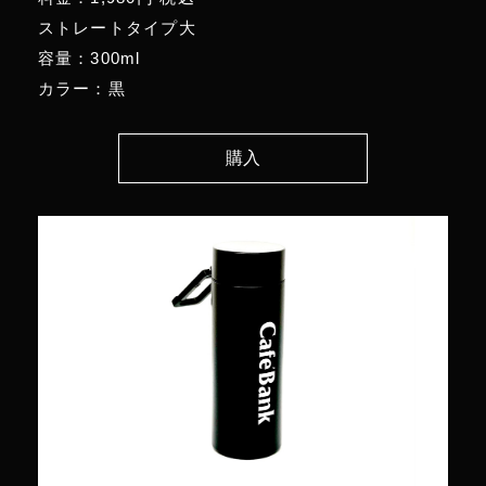
ストレートタイプ大
容量：300ml
カラー：黒
購入