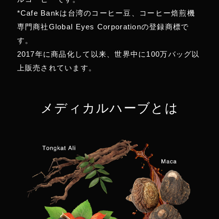
*Cafe Bankは台湾のコーヒー豆、コーヒー焙煎機
専門商社Global Eyes Corporationの登録商標で
す。
2017年に商品化して以来、世界中に100万バッグ以
上販売されています。
メディカルハーブとは