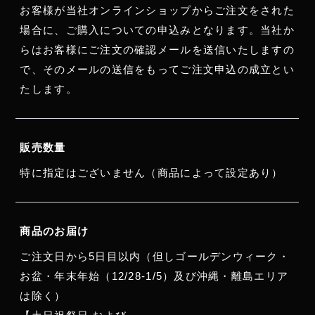
お客様が当社オンラインショップからご注文をされた
場合に、ご購入についての申込みとなります。当社か
らはお客様にご注文の確認メールを送信いたしますの
で、そのメールの送信をもってご注文申込の成立とい
たします。
販売数量
特に指定はございません（商品によって設定あり）
商品のお届け
ご注文日から5日目以内（但しゴールデンウィーク・
お盆・年末年始（12/28-1/5）及び沖縄・離島エリア
は除く）