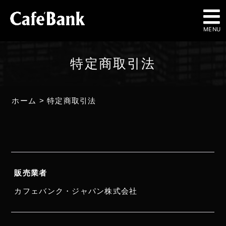
MENU
特定商取引法
ホーム
>
特定商取引法
販売業者
カフェバンク・ジャパン株式会社