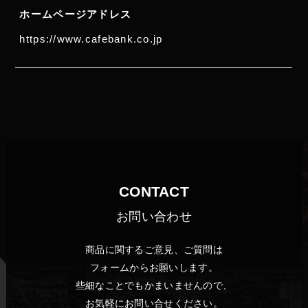
ホームページアドレス
https://www.cafebank.co.jp
CONTACT
お問い合わせ
商品に関するご意見、ご質問は
フォームからお願いします。
些細なことでもかまいませんので、
お気軽にお問い合せください。