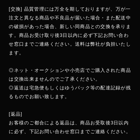
[交換] 品質管理には万全を期しておりますが、万が一
注文と異なる商品や不良品が届いた場合・また配送中
の破損があった場合、新しい同商品との交換を承りま
す。商品お受け取り後3日以内に必ず下記お問い合わ
せ窓口までご連絡ください。送料は弊社が負担いたし
ます。
◎ネット・オークションや小売店でご購入された商品
は交換出来ませんのでご了承ください。
◎返送は宅急便もしくはゆうパック等の配達記録が残
るものでお願い致します。
[返品]
お客様のご都合による返品は、商品お受取後3日以内
に必ず、下記お問い合わせ窓口までご連絡ください。