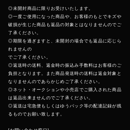
◎未開封商品に限りお受けいたします。
◎一度ご使用になった商品や、お客様のもとでキズや
破損が生じた商品も返品の対象とはなりませんのでご
了承ください。
◎期限を過ぎますと、未開封の場合でも返品に応じら
れませんの
でご了承ください。
◎返送時の送料、返金時の振込み手数料はお客様のご
負担となります。また商品発送時の送料は返金対象と
なりませんのであらかじめご了承ください。
◎ネット・オークションや小売店でご購入された商品
は返品出来ませんのでご了承ください。
◎返送は宅急便もしくはゆうパック等の配達記録が残
るものでお願い致します。