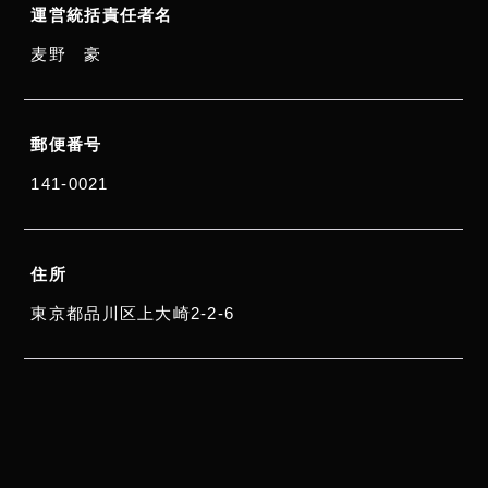
運営統括責任者名
麦野 豪
郵便番号
141-0021
住所
東京都品川区上大崎2-2-6