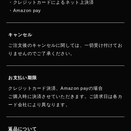
・クレジットカードによるネット上決済
・Amazon pay
キャンセル
ご注文後のキャンセルに関しては、一切受け付けてお
りませんのでご了承ください。
お支払い期限
クレジットカード決済、Amazon payの場合
ご購入時に決済させていただきます。ご請求日は各カ
ード会社により異なります。
返品について