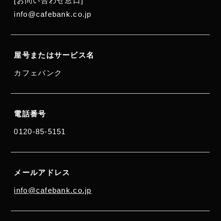
[お問い合わせ窓口]
info@cafebank.co.jp
屋号またはサービス名
カフェバンク
電話番号
0120-85-5151
メールアドレス
info@cafebank.co.jp