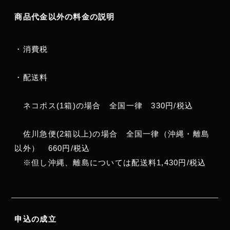
商品代金以外の料金の説明
・消費税
・配送料
ネコポス(1箱)の場合 全国一律 330円/税込
佐川急便(2箱以上)の場合 全国一律（沖縄・離島
以外） 660円/税込
※但し沖縄、離島については配送料1,430円/税込
申込の成立