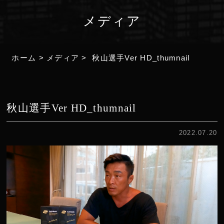
メディア
ホーム
>
メディア
>
秋山選手Ver HD_thumnail
秋山選手Ver HD_thumnail
2022.07.20