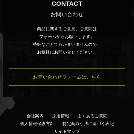
CONTACT
お問い合わせ
商品に関するご意見、ご質問は
フォームからお願いします。
些細なことでもかまいませんので、
お気軽にお問い合せください。
お問い合わせフォームはこちら
会社案内
採用情報
よくあるご質問
個人情報保護方針
特定商取引法に基づく表記
サイトマップ