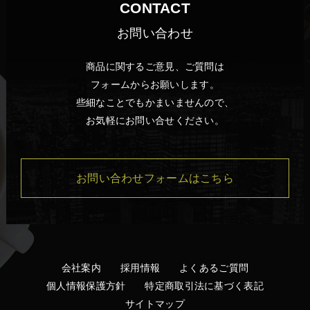
CONTACT
お問い合わせ
商品に関するご意見、ご質問は
フォームからお願いします。
些細なことでもかまいませんので、
お気軽にお問い合せください。
お問い合わせフォームはこちら
会社案内
採用情報
よくあるご質問
個人情報保護方針
特定商取引法に基づく表記
サイトマップ