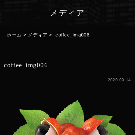
メディア
ホーム
>
メディア
>
coffee_img006
coffee_img006
2020.09.14