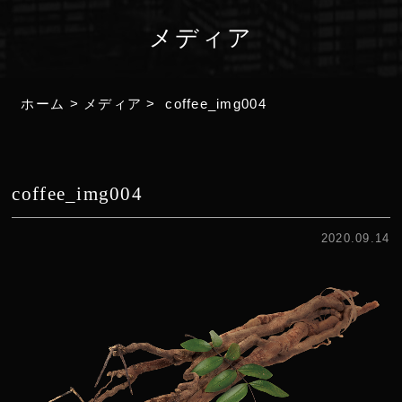
メディア
ホーム
>
メディア
>
coffee_img004
coffee_img004
2020.09.14