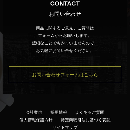
CONTACT
お問い合わせ
商品に関するご意見、ご質問は
フォームからお願いします。
些細なことでもかまいませんので、
お気軽にお問い合せください。
お問い合わせフォームはこちら
会社案内
採用情報
よくあるご質問
個人情報保護方針
特定商取引法に基づく表記
サイトマップ