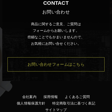
CONTACT
お問い合わせ
商品に関するご意見、ご質問は
フォームからお願いします。
些細なことでもかまいませんので、
お気軽にお問い合せください。
お問い合わせフォームはこちら
会社案内
採用情報
よくあるご質問
個人情報保護方針
特定商取引法に基づく表記
サイトマップ