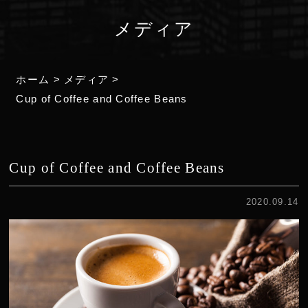
メディア
ホーム
>
メディア
>
Cup of Coffee and Coffee Beans
Cup of Coffee and Coffee Beans
2020.09.14