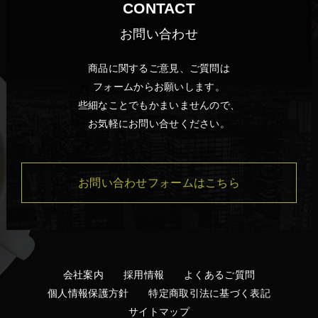
CONTACT
お問い合わせ
商品に関するご意見、ご質問は
フォームからお願いします。
些細なことでもかまいませんので、
お気軽にお問い合せください。
お問い合わせフォームはこちら
会社案内
採用情報
よくあるご質問
個人情報保護方針
特定商取引法に基づく表記
サイトマップ