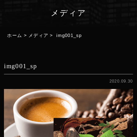
メディア
ホーム
>
メディア
>
img001_sp
img001_sp
2020.09.30