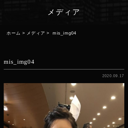
メディア
ホーム
>
メディア
>
mis_img04
mis_img04
2020.09.17