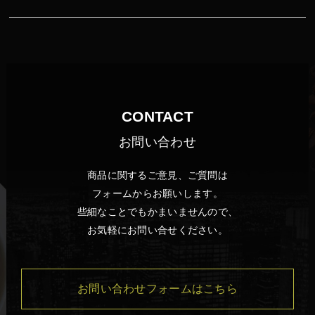
CONTACT
お問い合わせ
商品に関するご意見、ご質問は
フォームからお願いします。
些細なことでもかまいませんので、
お気軽にお問い合せください。
お問い合わせフォームはこちら