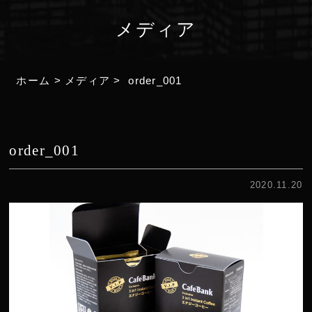
メディア
ホーム
>
メディア
>
order_001
order_001
2020.11.20