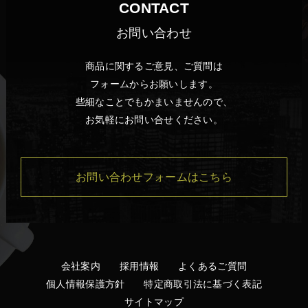
CONTACT
お問い合わせ
商品に関するご意見、ご質問は
フォームからお願いします。
些細なことでもかまいませんので、
お気軽にお問い合せください。
お問い合わせフォームはこちら
会社案内
採用情報
よくあるご質問
個人情報保護方針
特定商取引法に基づく表記
サイトマップ