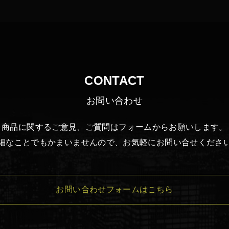
CONTACT
お問い合わせ
商品に関するご意見、ご質問は
フォームからお願いします。
細なことでもかまいませんので、
お気軽にお問い合せくださ
お問い合わせフォームはこちら