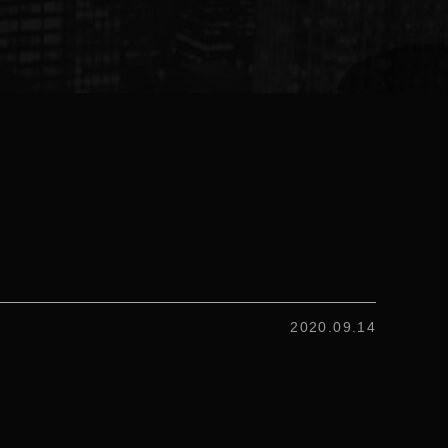
2020.09.14