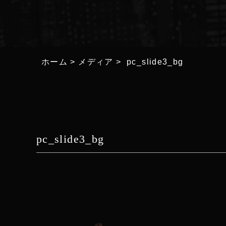
ホーム
>
メディア
>
pc_slide3_bg
pc_slide3_bg