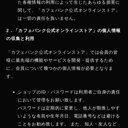
た各種情報の利用によって生じたあらゆる損害に
関して、「カフェバンク公式オンラインストア」
は一切の責任を負いません。
2．「カフェバンク公式オンラインストア」の個人情報
の収集と利用
「カフェバンク公式オンラインストア」では会員の皆
様に最先端の機能やサービスを開発・提供するため
に、会員について幾つかの個人情報が必要となりま
す。
ショップのID・パスワードは利用者ご自身の責任
において管理をお願い致します。
パスワードは定期的に変更し、他人が類推しやす
いような名前や生年月日、電話番号などは避ける
ことをお勧め致します。 また、知人・友人など