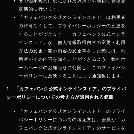
その他本規約に規定された方法での適切な管理を
定期的に行います。
「カフェバンク公式オンラインストア」は利用者
の許可なくして、プライバシーポリシーの変更を
することができます。「カフェバンク公式オンラ
インストア」が、個人情報取得内容の変更・利用
方法の変更・開示内容の変更等をした際には、利
用者がその内容を知ることができるよう、弊社ホ
ームページのお知らせに公開し、このプライバシ
ーポリシーに反映することにより通知致します。
1．「カフェバンク公式オンラインストア」のプライバ
シーポリシーについての考え方が適用される範囲
「カフェバンク公式オンラインストア」のプライ
バシーポリシーについての考え方は、会員が「カ
フェバンク公式オンラインストア」のサービスを