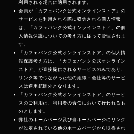
利用される場合に適用されます。
会員が「カフェバンク公式オンラインストア」の
サービスを利用される際に収集される個人情報
は、「カフェバンク公式オンラインストア」の個
人情報保護についての考え方に従って管理されま
す。
「カフェバンク公式オンラインストア」の個人情
報保護考え方は、「カフェバンク公式オンライン
ストア」が直接提供されるサービスのみであり、
リンク等でつながった他の組織・会社等のサービ
スは適用範囲外となります。
「カフェバンク公式オンラインストア」のサービ
スのご利用は、利用者の責任において行われるも
のとします。
弊社のホームページ及び当ホームページにリンク
が設定されている他のホームページから取得され