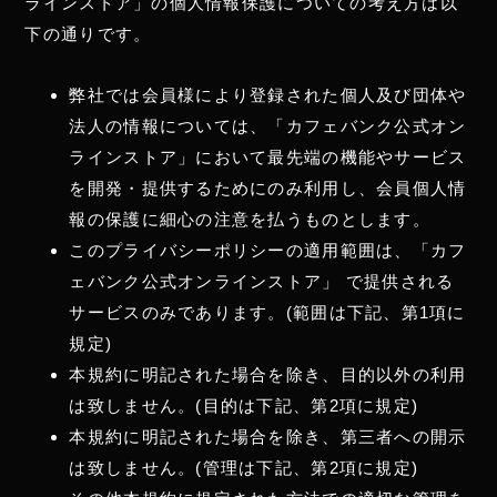
ラインストア」の個人情報保護についての考え方は以
下の通りです。
弊社では会員様により登録された個人及び団体や
法人の情報については、「カフェバンク公式オン
ラインストア」において最先端の機能やサービス
を開発・提供するためにのみ利用し、会員個人情
報の保護に細心の注意を払うものとします。
このプライバシーポリシーの適用範囲は、「カフ
ェバンク公式オンラインストア」 で提供される
サービスのみであります。(範囲は下記、第1項に
規定)
本規約に明記された場合を除き、目的以外の利用
は致しません。(目的は下記、第2項に規定)
本規約に明記された場合を除き、第三者への開示
は致しません。(管理は下記、第2項に規定)