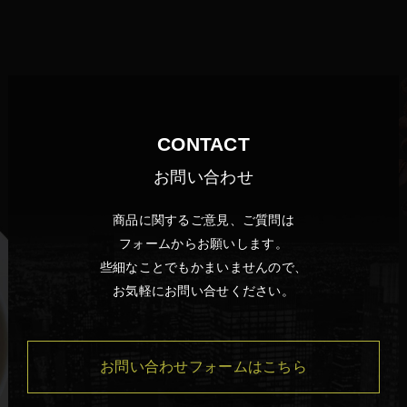
CONTACT
お問い合わせ
商品に関するご意見、ご質問は
フォームからお願いします。
些細なことでもかまいませんので、
お気軽にお問い合せください。
お問い合わせフォームはこちら