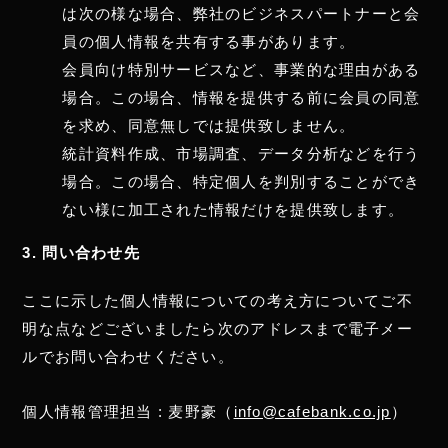
は次の様な場合、弊社のビジネスパートナーと会
員の個人情報を共有する事があります。
会員向け特別サービスなど、事業的な理由がある
場合。この場合、情報を提供する前に会員の同意
を求め、同意無しでは提供致しません。
統計資料作成、市場調査、データ分析などを行う
場合。この場合、特定個人を判別することができ
ない様に加工された情報だけを提供致します。
3. 問い合わせ先
ここに示した個人情報についての考え方についてご不
明な点などございましたら次のアドレスまで電子メー
ルでお問い合わせください。
個人情報管理担当 : 麦野豪（
info@cafebank.co.jp
）