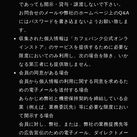
であっても開示・貸与・譲渡しないで下さい。
お問合せのメールや弊社のホームページ上のQ&A
にはパスワードを書き込まないようお願い致しま
す。
収集された個人情報は「カフェバンク公式オンラ
インストア」のサービスを提供するために必要な
限度においてのみ利用し、次の場合を除き、いか
なる第三者にも提供致しません。
会員の同意がある場合
会員から個人情報の利用に関する同意を求めるた
めの電子メールを送付する場合
あらかじめ弊社と機密保持契約を締結している企
業（例えば、業務委託先）等に必要な限度におい
て開示する場合
会員に対し、弊社、または、弊社の業務提携先等
の広告宣伝のための電子メール、ダイレクトメー