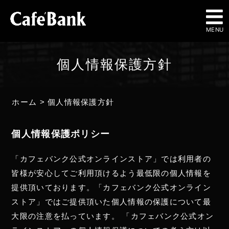
MENU
個人情報保護方針
ホーム
>
個人情報保護方針
個人情報保護ポリシー
「カフェバンク公式オンラインストア」では利用者の
皆様が安心してご利用頂けるよう最低限の個人情報を
提供頂いております。「カフェバンク公式オンライン
ストア」ではご提供頂いた個人情報の保護について最
大限の注意を払っています。 「カフェバンク公式オン