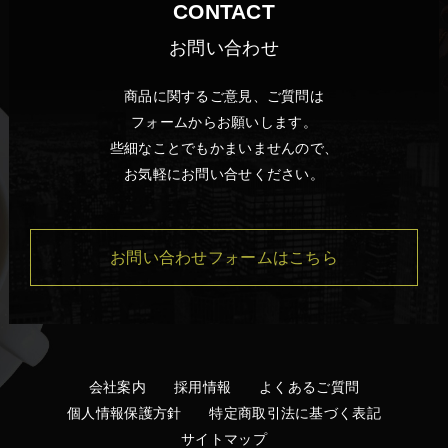
CONTACT
お問い合わせ
商品に関するご意見、ご質問は
フォームからお願いします。
些細なことでもかまいませんので、
お気軽にお問い合せください。
お問い合わせフォームはこちら
会社案内
採用情報
よくあるご質問
個人情報保護方針
特定商取引法に基づく表記
サイトマップ