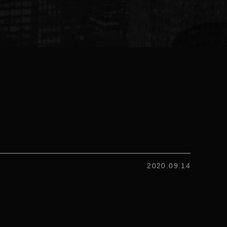
2020.09.14