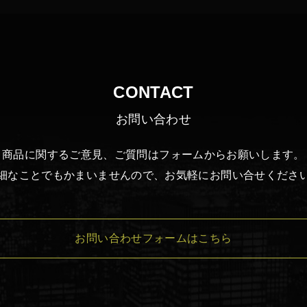
CONTACT
お問い合わせ
商品に関するご意見、ご質問は
フォームからお願いします。
細なことでもかまいませんので、
お気軽にお問い合せくださ
お問い合わせフォームはこちら