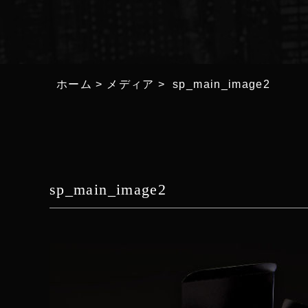
ホーム
>
メディア
>
sp_main_image2
sp_main_image2