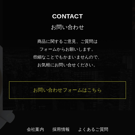
CONTACT
お問い合わせ
商品に関するご意見、ご質問は
フォームからお願いします。
些細なことでもかまいませんので、
お気軽にお問い合せください。
お問い合わせフォームはこちら
会社案内
採用情報
よくあるご質問