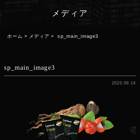
メディア
ホーム
>
メディア
>
sp_main_image3
sp_main_image3
2020.09.14