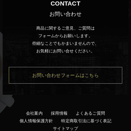
CONTACT
お問い合わせ
商品に関するご意見、ご質問は
フォームからお願いします。
些細なことでもかまいませんので、
お気軽にお問い合せください。
お問い合わせフォームはこちら
会社案内
採用情報
よくあるご質問
個人情報保護方針
特定商取引法に基づく表記
サイトマップ