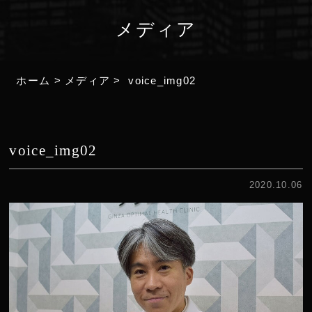
メディア
ホーム
>
メディア
>
voice_img02
voice_img02
2020.10.06